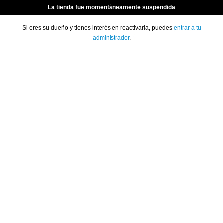
La tienda fue momentáneamente suspendida
Si eres su dueño y tienes interés en reactivarla, puedes
entrar a tu
administrador
.