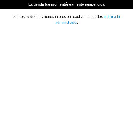
La tienda fue momentáneamente suspendida
Si eres su dueño y tienes interés en reactivarla, puedes
entrar a tu
administrador
.