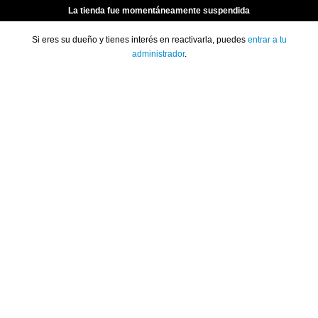
La tienda fue momentáneamente suspendida
Si eres su dueño y tienes interés en reactivarla, puedes
entrar a tu
administrador
.