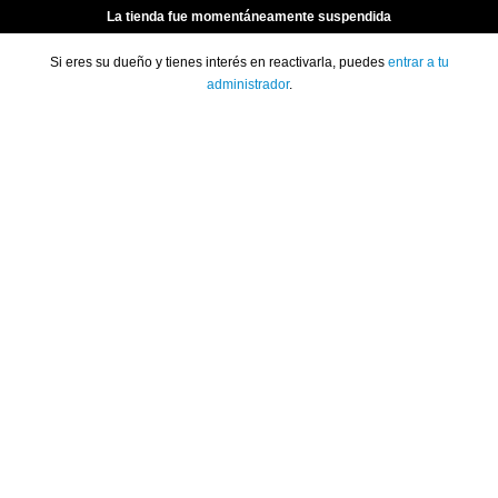
La tienda fue momentáneamente suspendida
Si eres su dueño y tienes interés en reactivarla, puedes
entrar a tu
administrador
.