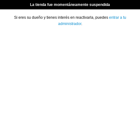
La tienda fue momentáneamente suspendida
Si eres su dueño y tienes interés en reactivarla, puedes
entrar a tu
administrador
.